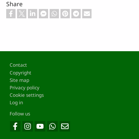
Share
Footer
Contact
Copyright
Site map
Privacy policy
Cookie settings
Log in
Follow us