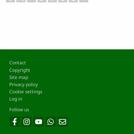
Footer
Contact
Copyright
Site map
Privacy policy
Cookie settings
Log in
Follow us