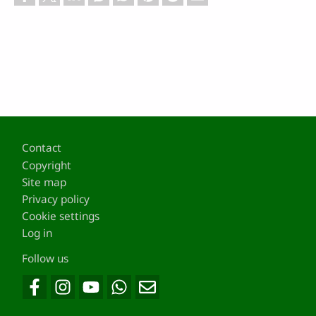
Footer
Contact
Copyright
Site map
Privacy policy
Cookie settings
Log in
Follow us